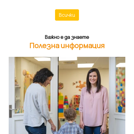
Всички
Важно е да знаете
Полезна информация