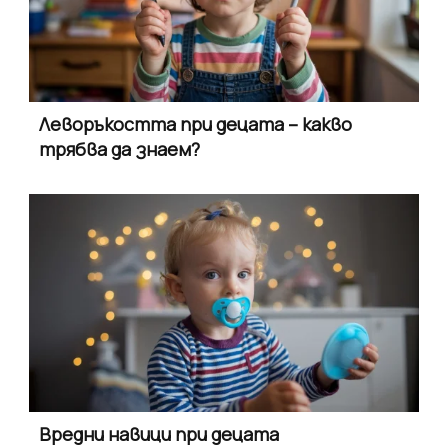
Леворъкостта при децата – какво
трябва да знаем?
Вредни навици при децата