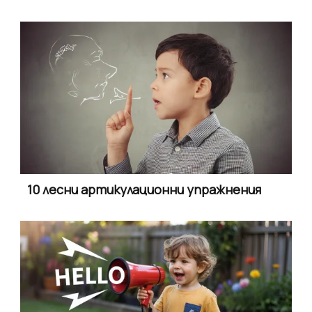
10 лесни артикулационни упражнения