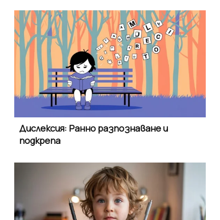
Дислексия: Ранно разпознаване и
подкрепа